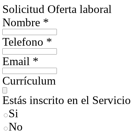
Solicitud Oferta laboral
Nombre
*
Telefono
*
Email
*
Currículum
Estás inscrito en el Servic
Si
No