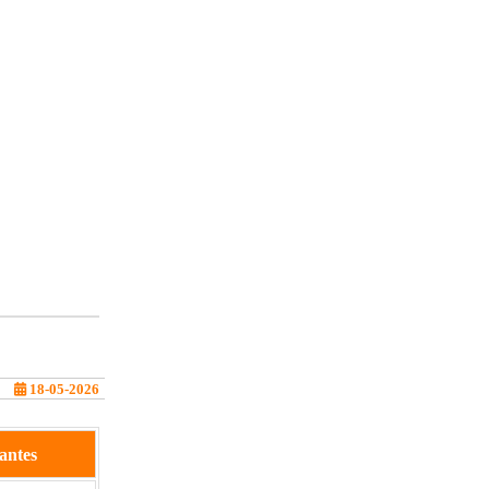
18-05-2026
ntes