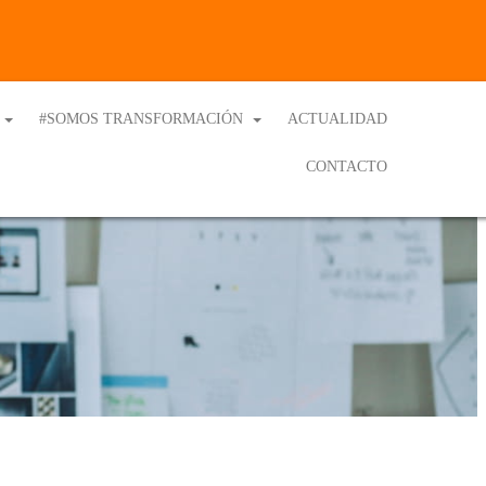
#SOMOS TRANSFORMACIÓN
ACTUALIDAD
CONTACTO