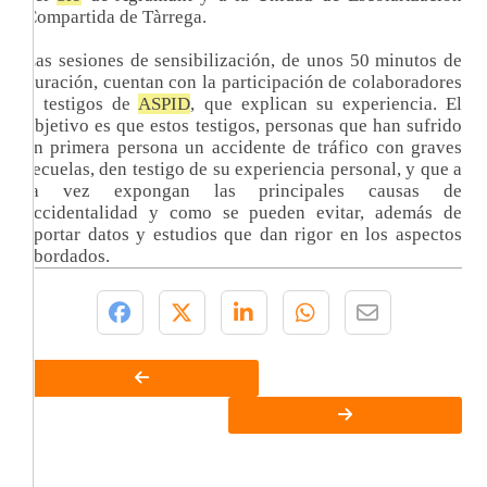
Compartida de Tàrrega.
Las sesiones de sensibilización, de unos 50 minutos de
duración, cuentan con la participación de colaboradores
y testigos de
ASPID
, que explican su experiencia. El
objetivo es que estos testigos, personas que han sufrido
en primera persona un accidente de tráfico con graves
secuelas, den testigo de su experiencia personal, y que a
la vez expongan las principales causas de
accidentalidad y como se pueden evitar, además de
aportar datos y estudios que dan rigor en los aspectos
abordados.