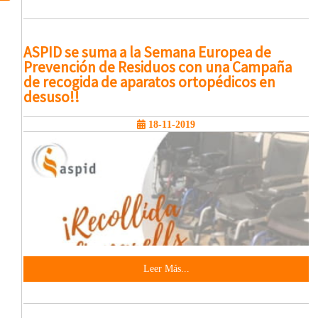
ASPID se suma a la Semana Europea de
Prevención de Residuos con una Campaña
de recogida de aparatos ortopédicos en
desuso!!
18-11-2019
Leer Más...