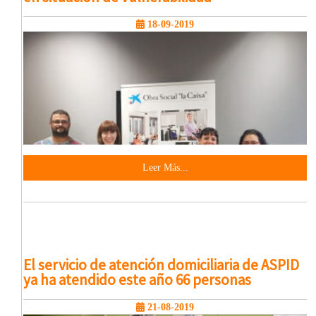
18-09-2019
Leer Más...
El servicio de atención domiciliaria de ASPID
ya ha atendido este año 66 personas
21-08-2019