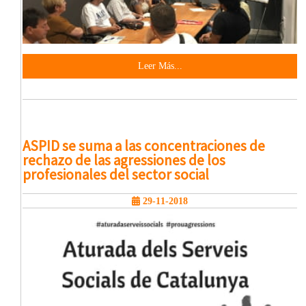
Leer Más...
ASPID se suma a las concentraciones de
rechazo de las agressiones de los
profesionales del sector social
29-11-2018