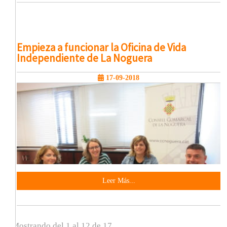
Empieza a funcionar la Oficina de Vida
Independiente de La Noguera
17-09-2018
Leer Más...
Mostrando del 1 al 12 de 17