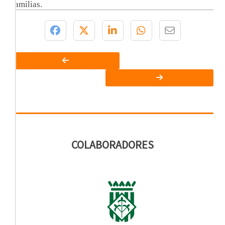
familias.
COLABORADORES