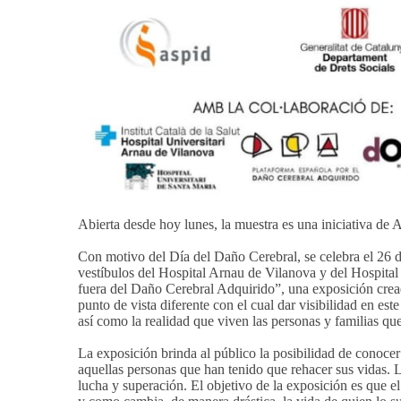
Abierta desde hoy lunes, la muestra es una iniciativa de
Con motivo del Día del Daño Cerebral, se celebra el 26 
vestíbulos del Hospital Arnau de Vilanova y del Hospital
fuera del Daño Cerebral Adquirido”, una exposición crea
punto de vista diferente con el cual dar visibilidad en est
así como la realidad que viven las personas y familias que
La exposición brinda al público la posibilidad de conocer
aquellas personas que han tenido que rehacer sus vidas. L
lucha y superación. El objetivo de la exposición es que el