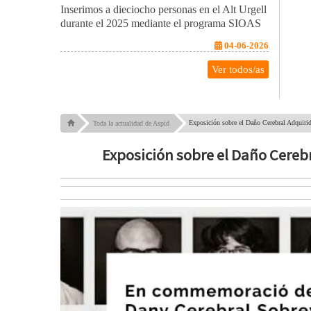
Inserimos a dieciocho personas en el Alt Urgell
durante el 2025 mediante el programa SIOAS
04-06-2026
Ver todos/as
Exposición sobre el Daño Cerebral Adquirid
Toda la actualidad de Aspid
Exposición sobre el Daño Cerebra