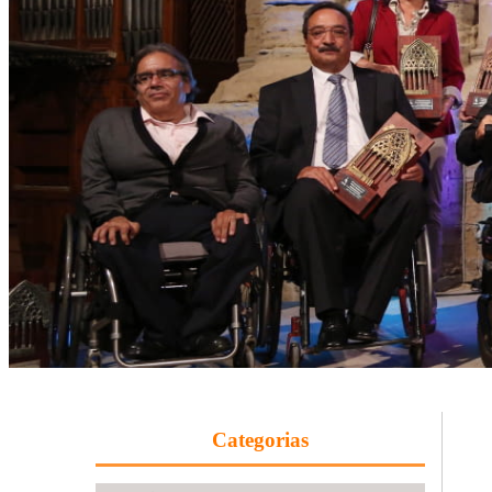
Categorias