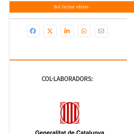
Sol·licitar oferta
COL·LABORADORS: