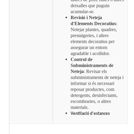
deixalles que puguin
acumular-se.
Revisió i Neteja
d'Elements Decoratius
:
Netejar plantes, quadres,
prestatgeries, i altres
elements decoratius per
assegurar un entorn
agradable i acollidor.
Control de
Subministraments de
Neteja
: Revisar els
subministraments de neteja i
informar si és necessari
reposar productes, com
detergents, desinfectants,
escombraries, o altres
materials.
Ventilació d'estances