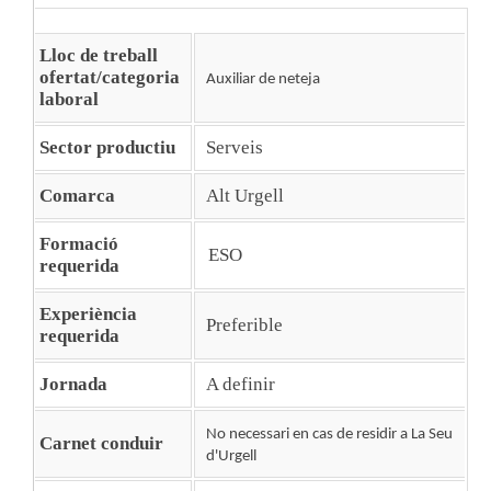
Lloc de treball
ofertat/categoria
Auxiliar de neteja
laboral
Sector productiu
Serveis
Comarca
Alt Urgell
Formació
ESO
requerida
Experiència
Preferible
requerida
Jornada
A definir
No necessari en cas de residir a La Seu
Carnet conduir
d'Urgell