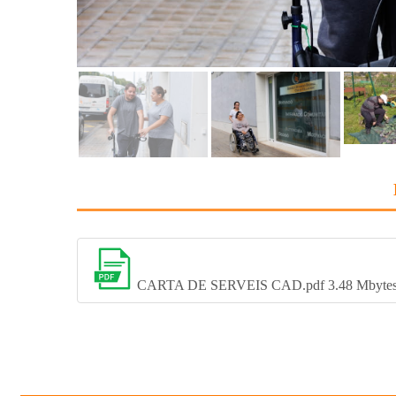
CARTA DE SERVEIS CAD.pdf
3.48 Mbyte