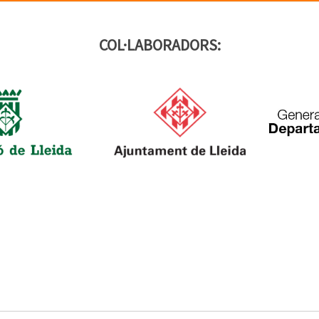
COL·LABORADORS: