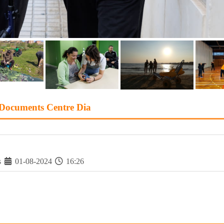
Documents Centre Dia
s
01-08-2024
16:26