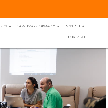
ESES
#SOM TRANSFORMACIÓ
ACTUALITAT
CONTACTE