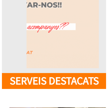
SERVEIS DESTACATS