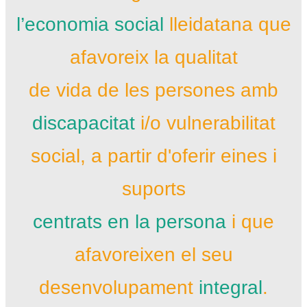
l’economia social
lleidatana que
afavoreix la qualitat
de vida de les persones amb
discapacitat
i/o vulnerabilitat
social, a partir d'oferir eines i
suports
centrats en la persona
i que
afavoreixen el seu
desenvolupament
integral
.