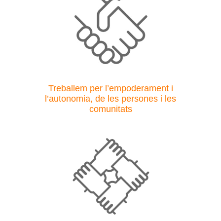
Treballem per l’empoderament i
l’autonomia, de les persones i les
comunitats