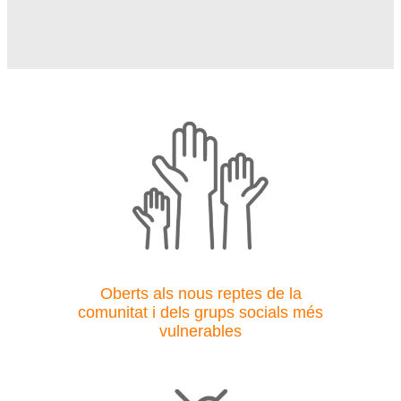
Oberts als nous reptes de la
comunitat i dels grups socials més
vulnerables