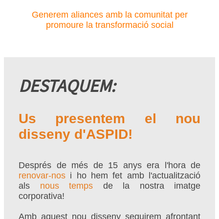
Generem aliances amb la comunitat per
promoure la transformació social
DESTAQUEM:
Us presentem el nou
disseny d'ASPID!
Després de més de 15 anys era l'hora de
renovar-nos
i ho hem fet amb l'actualització
als
nous temps
de la nostra imatge
corporativa!
Amb aquest nou disseny seguirem afrontant