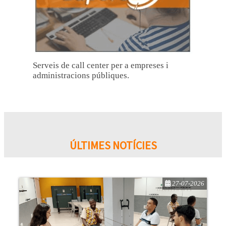
Serveis de call center per a empreses i
administracions públiques.
ÚLTIMES NOTÍCIES
27-07-2026