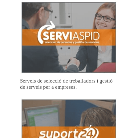
Serveis de selecció de treballadors i gestió
de serveis per a empreses.