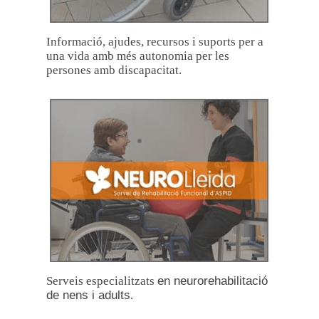
Informació, ajudes, recursos i suports per a
una vida amb més autonomia per les
persones amb discapacitat.
Serveis especialitzats
en neurorehabilitació
de nens i adults
.