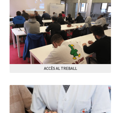
ACCÈS AL TREBALL