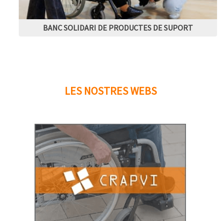
BANC SOLIDARI DE PRODUCTES DE SUPORT
LES NOSTRES WEBS