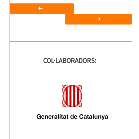
COL·LABORADORS: