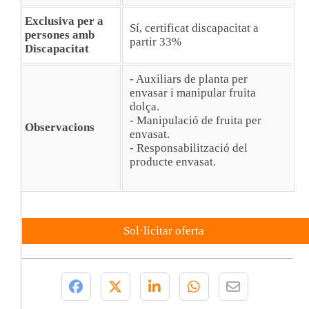
Exclusiva per a
Sí, certificat discapacitat a
persones amb
partir 33%
Discapacitat
- Auxiliars de planta per
envasar i manipular fruita
dolça.
- Manipulació de fruita per
Observacions
envasat.
- Responsabilització del
producte envasat.
Sol·licitar oferta