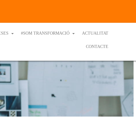
ESES
#SOM TRANSFORMACIÓ
ACTUALITAT
CONTACTE